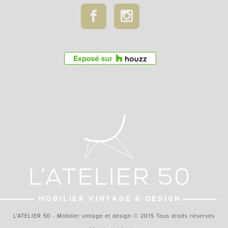
L'ATELIER 50 - Mobilier vintage et design © 2015 Tous droits réservés