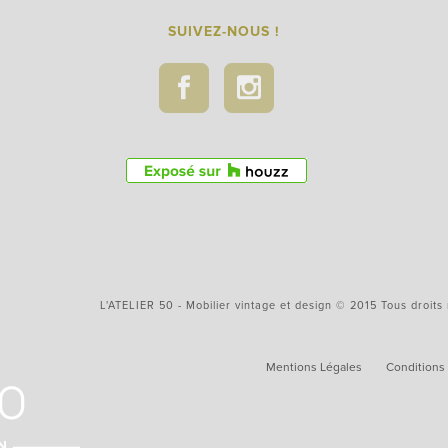
SUIVEZ-NOUS !
L'ATELIER 50 - Mobilier vintage et design © 2015 Tous droits
Mentions Légales
Conditions