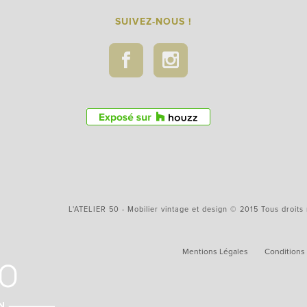
SUIVEZ-NOUS !
L'ATELIER 50 - Mobilier vintage et design © 2015 Tous droits
Mentions Légales
Conditions