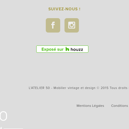
SUIVEZ-NOUS !
L'ATELIER 50 - Mobilier vintage et design © 2015 Tous droits
Mentions Légales
Conditions