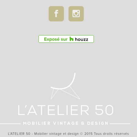
L'ATELIER 50 - Mobilier vintage et design © 2015 Tous droits réservés