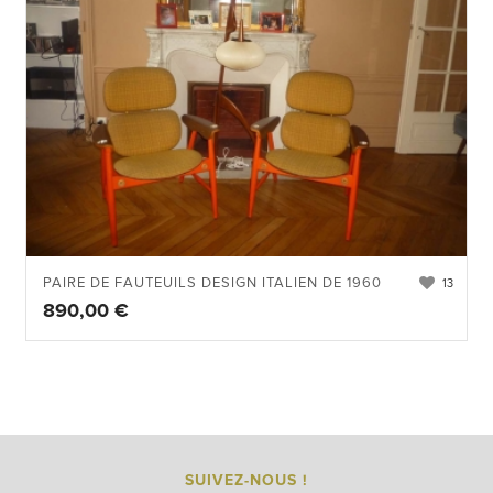
PAIRE DE FAUTEUILS DESIGN ITALIEN DE 1960
13
890,00
€
SUIVEZ-NOUS !