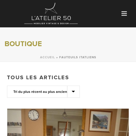
BOUTIQUE
ACCUEIL
»
FAUTEUILS ITATLIENS
TOUS LES ARTICLES