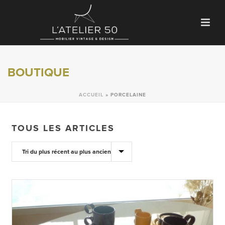
BOUTIQUE
ACCUEIL
»
PORCELAINE
TOUS LES ARTICLES