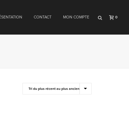
ÉSENTATION
CONTACT
MON COMPTE
0