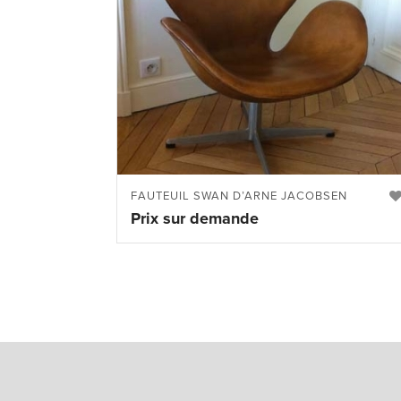
FAUTEUIL SWAN D’ARNE JACOBSEN
Prix sur demande