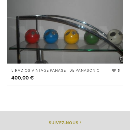
5 RADIOS VINTAGE PANASET DE PANASONIC
5
400,00
€
SUIVEZ-NOUS !