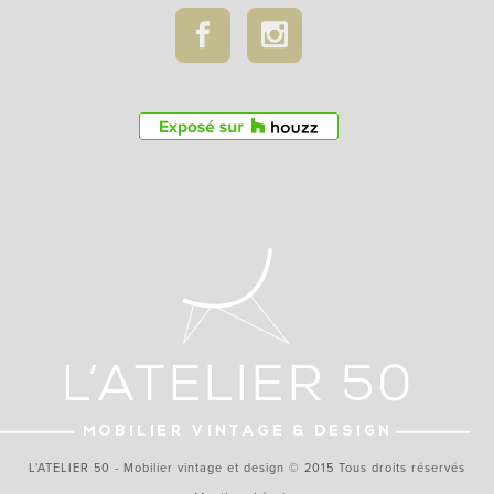
L'ATELIER 50 - Mobilier vintage et design © 2015 Tous droits réservés