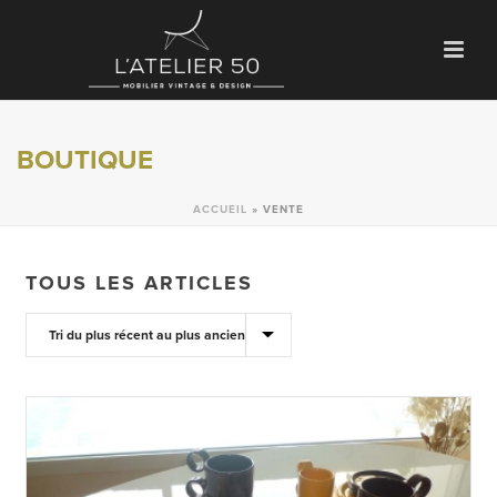
BOUTIQUE
ACCUEIL
»
VENTE
TOUS LES ARTICLES