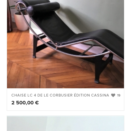
CHAISE LC 4 DE LE CORBUSIER ÉDITION CASSINA
19
2 500,00
€