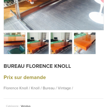
BUREAU FLORENCE KNOLL
Prix sur demande
Florence Knoll / Knoll / Bureau / Vintage /
Catégorie :
Vendus
.