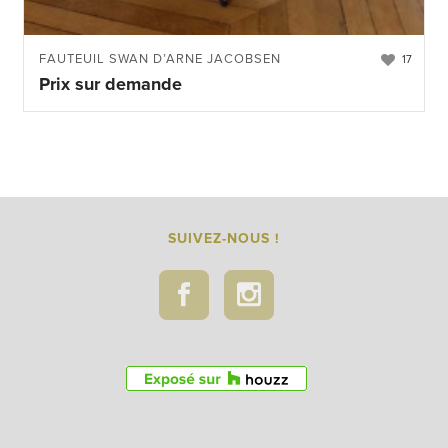
FAUTEUIL SWAN D’ARNE JACOBSEN
17
Prix sur demande
SUIVEZ-NOUS !