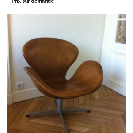
Prix sur demande