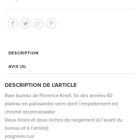
DESCRIPTION
AVIS (0)
DESCRIPTION DE L'ARTICLE
Rare bureau de Florence Knoll, fin des années 60
plateau en palissandre verni dont l’empiètement est
chromé reconnaissable
Deux tiroirs et deux niches de rangement (à l’avant du
bureau et à l’arrière)
poignées cuir.