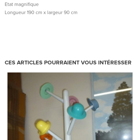
Etat magnifique
Longueur 190 cm x largeur 90 cm
CES ARTICLES POURRAIENT VOUS INTÉRESSER