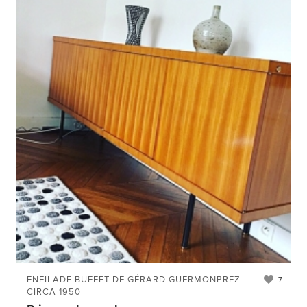
ENFILADE BUFFET DE GÉRARD GUERMONPREZ
7
CIRCA 1950