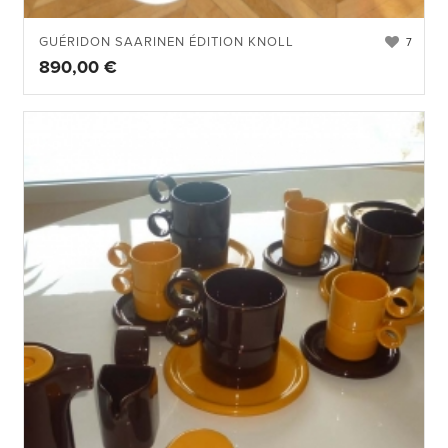
GUÉRIDON SAARINEN ÉDITION KNOLL
7
890,00
€