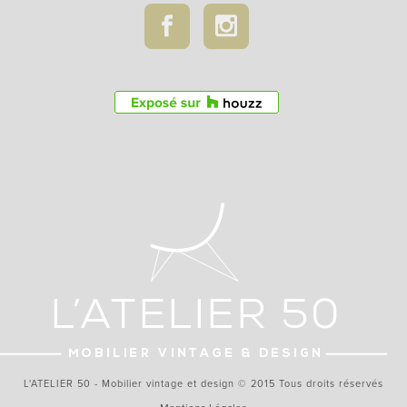
L'ATELIER 50 - Mobilier vintage et design © 2015 Tous droits réservés