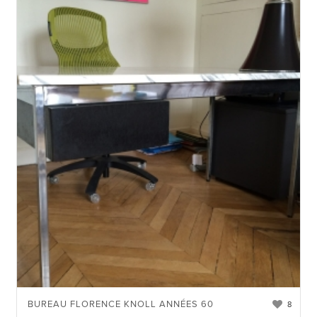
BUREAU FLORENCE KNOLL ANNÉES 60
8