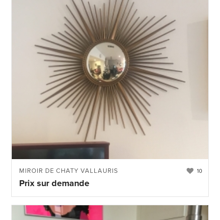
MIROIR DE CHATY VALLAURIS
10
Prix sur demande