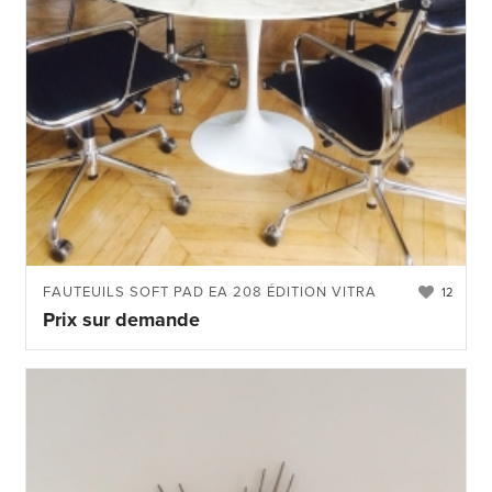
FAUTEUILS SOFT PAD EA 208 ÉDITION VITRA
12
Prix sur demande