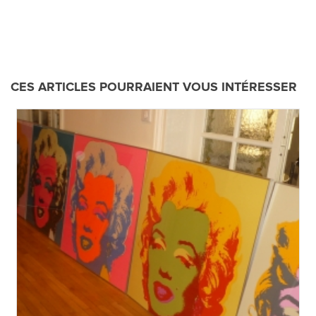
CES ARTICLES POURRAIENT VOUS INTÉRESSER