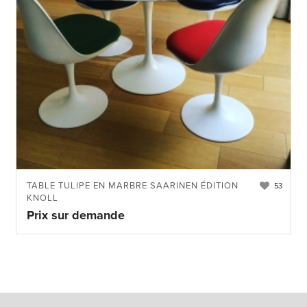
TABLE TULIPE EN MARBRE SAARINEN ÉDITION
53
KNOLL
Prix sur demande