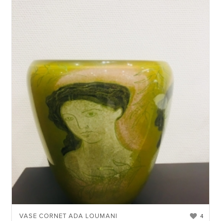
VASE CORNET ADA LOUMANI
4