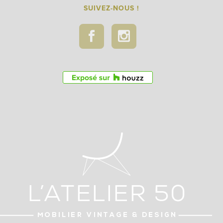
SUIVEZ-NOUS !