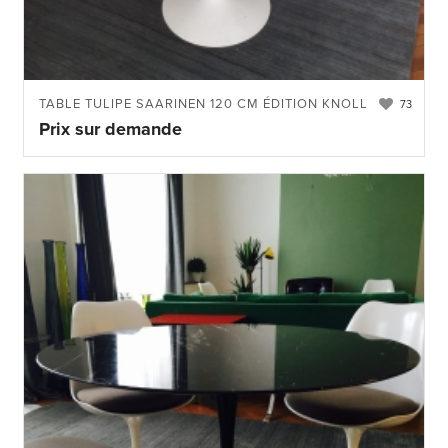
TABLE TULIPE SAARINEN 120 CM ÉDITION KNOLL
73
Prix sur demande