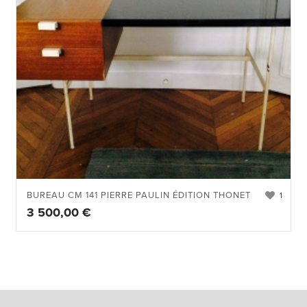
BUREAU CM 141 PIERRE PAULIN ÉDITION THONET
1
3 500,00
€