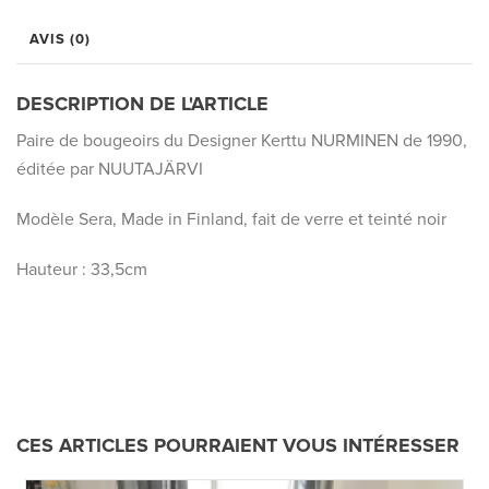
AVIS (0)
DESCRIPTION DE L'ARTICLE
Paire de bougeoirs du Designer Kerttu NURMINEN de 1990,
éditée par NUUTAJÄRVI
Modèle Sera, Made in Finland, fait de verre et teinté noir
Hauteur : 33,5cm
CES ARTICLES POURRAIENT VOUS INTÉRESSER