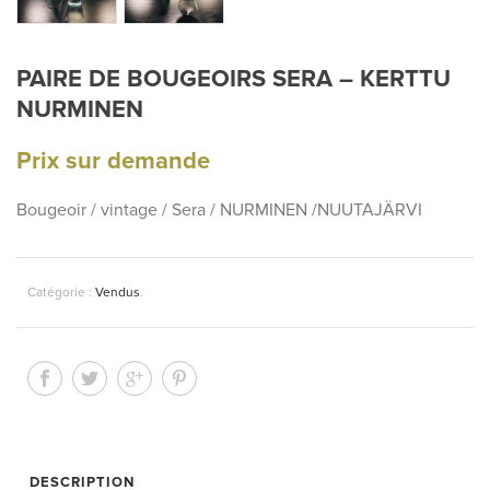
PAIRE DE BOUGEOIRS SERA – KERTTU
NURMINEN
Prix sur demande
Bougeoir / vintage / Sera / NURMINEN /NUUTAJÄRVI
Catégorie :
Vendus
.
DESCRIPTION