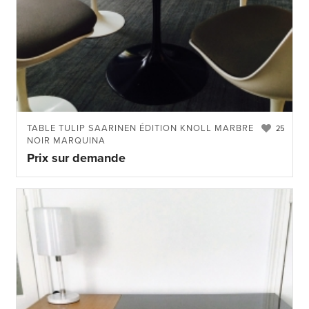
TABLE TULIP SAARINEN ÉDITION KNOLL MARBRE
25
NOIR MARQUINA
Prix sur demande