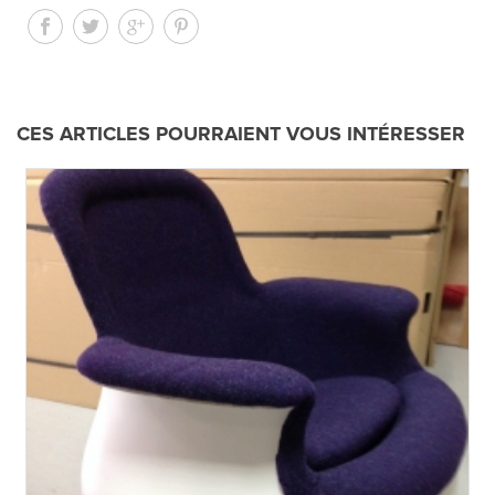
CES ARTICLES POURRAIENT VOUS INTÉRESSER