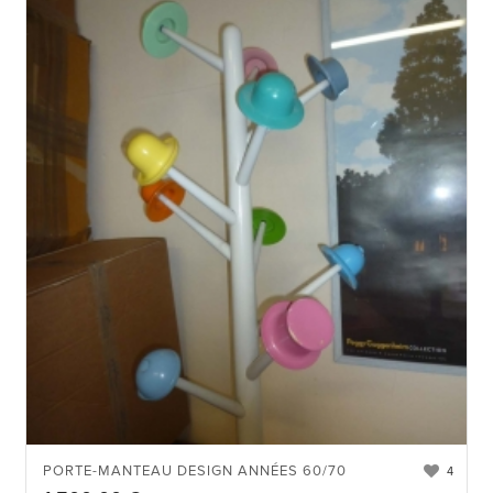
PORTE-MANTEAU DESIGN ANNÉES 60/70
4