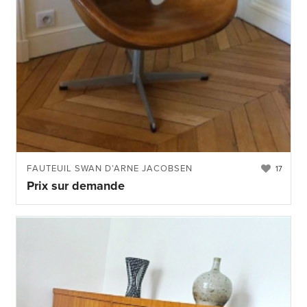
FAUTEUIL SWAN D’ARNE JACOBSEN
17
Prix sur demande