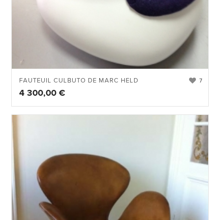
FAUTEUIL CULBUTO DE MARC HELD
7
4 300,00
€