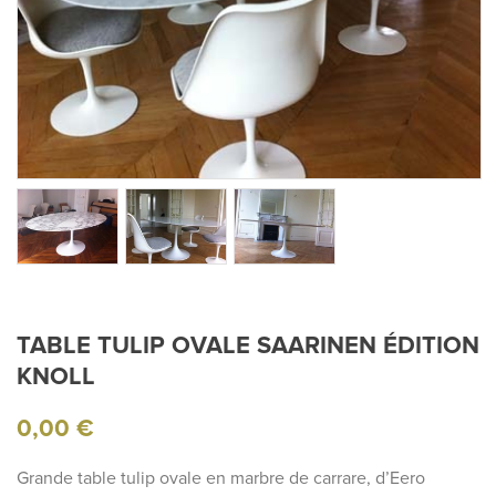
TABLE TULIP OVALE SAARINEN ÉDITION
KNOLL
0,00
€
Grande table tulip ovale en marbre de carrare, d’Eero