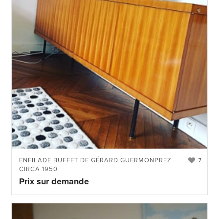
ENFILADE BUFFET DE GÉRARD GUERMONPREZ
7
CIRCA 1950
Prix sur demande