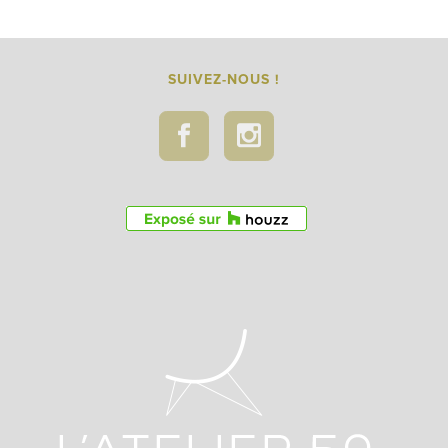
SUIVEZ-NOUS !