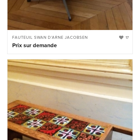
FAUTEUIL SWAN D’ARNE JACOBSEN
17
Prix sur demande