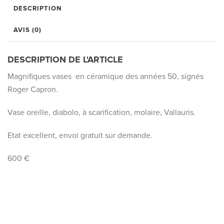
DESCRIPTION
AVIS (0)
DESCRIPTION DE L'ARTICLE
Magnifiques vases en céramique des années 50, signés
Roger Capron.
Vase oreille, diabolo, à scarification, molaire, Vallauris.
Etat excellent, envoi gratuit sur demande.
600 €