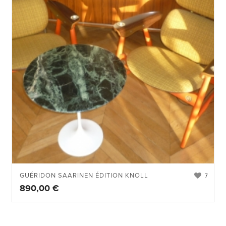
GUÉRIDON SAARINEN ÉDITION KNOLL
7
890,00
€