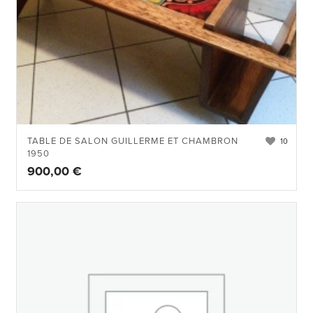
TABLE DE SALON GUILLERME ET CHAMBRON
10
1950
900,00
€