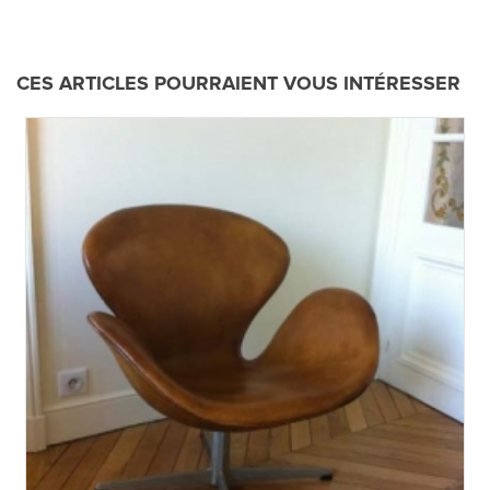
CES ARTICLES POURRAIENT VOUS INTÉRESSER