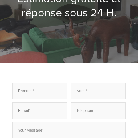
réponse sous 24 H.