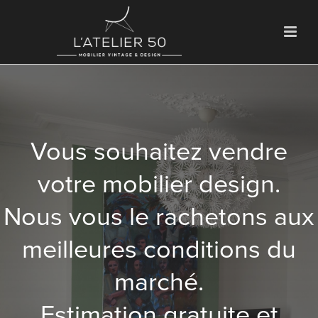
Vous souhaitez vendre
votre mobilier design.
Nous vous le rachetons aux
meilleures conditions du
marché.
Estimation gratuite et