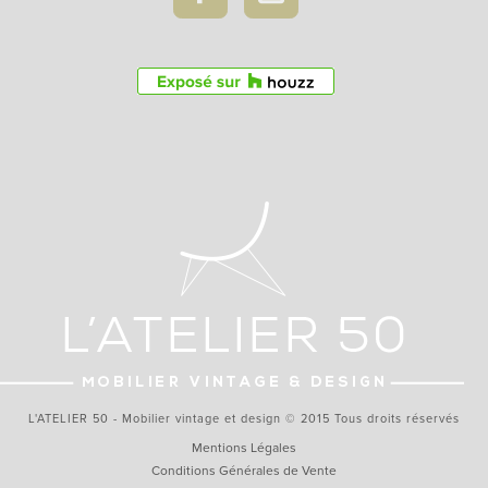
L'ATELIER 50 - Mobilier vintage et design © 2015 Tous droits réservés
Mentions Légales
Conditions Générales de Vente