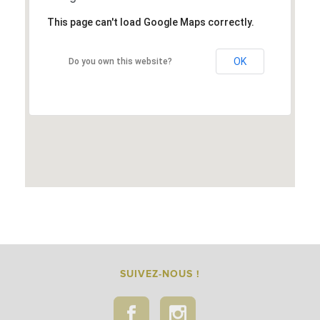
This page can't load Google Maps correctly.
OK
Do you own this website?
SUIVEZ-NOUS !