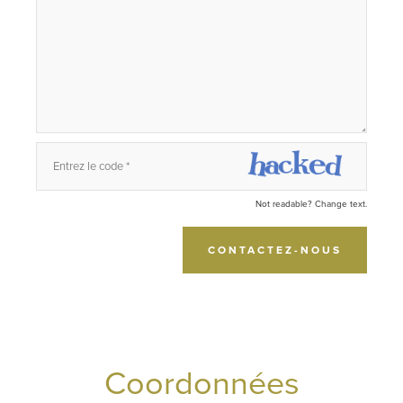
Not readable? Change text.
CONTACTEZ-NOUS
Coordonnées