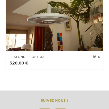
PLAFONNIER OPTIMA
17
520,00
€
SUIVEZ-NOUS !