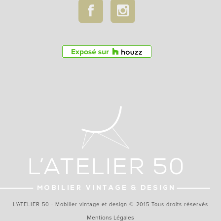
L'ATELIER 50 - Mobilier vintage et design © 2015 Tous droits réservés
Mentions Légales