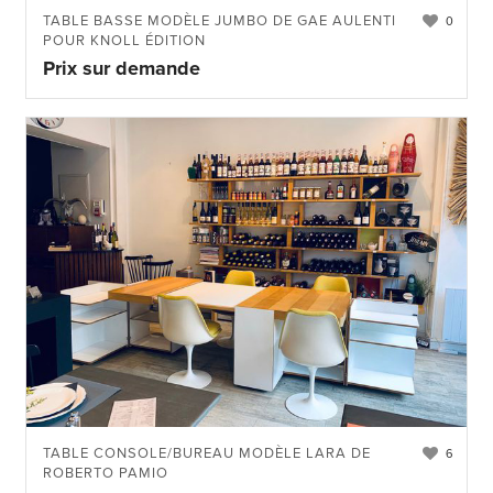
TABLE BASSE MODÈLE JUMBO DE GAE AULENTI
0
POUR KNOLL ÉDITION
Prix sur demande
TABLE CONSOLE/BUREAU MODÈLE LARA DE
6
ROBERTO PAMIO