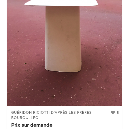
GUÉRIDON RICIOTTI D’APRÈS LES FRÈRES
5
BOUROULLEC
Prix sur demande