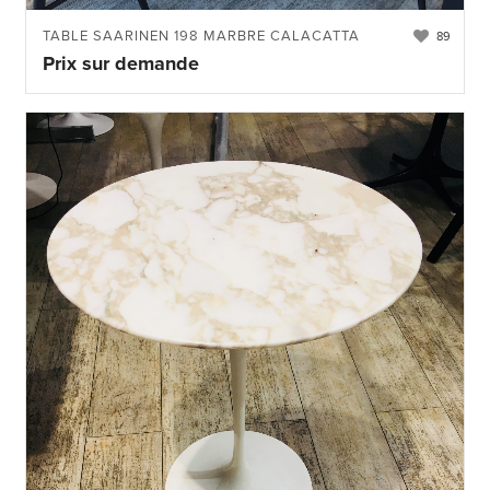
TABLE SAARINEN 198 MARBRE CALACATTA
89
Prix sur demande