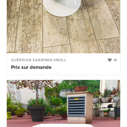
GUÉRIDON SAARINEN KNOLL
19
Prix sur demande