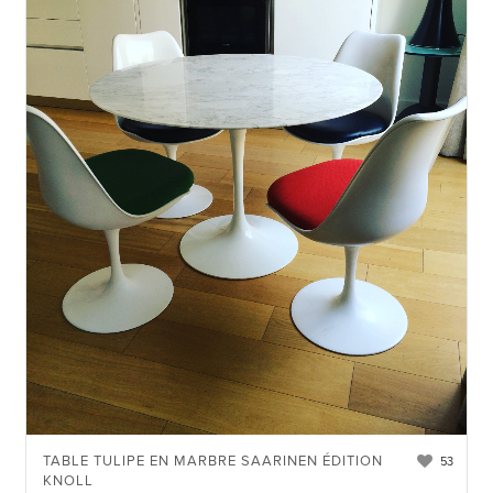
TABLE TULIPE EN MARBRE SAARINEN ÉDITION
53
KNOLL