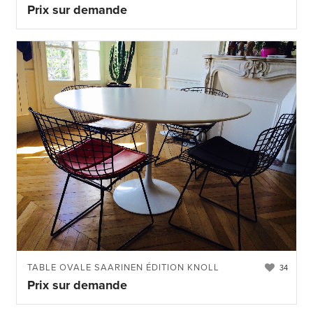
Prix sur demande
TABLE OVALE SAARINEN ÉDITION KNOLL
34
Prix sur demande