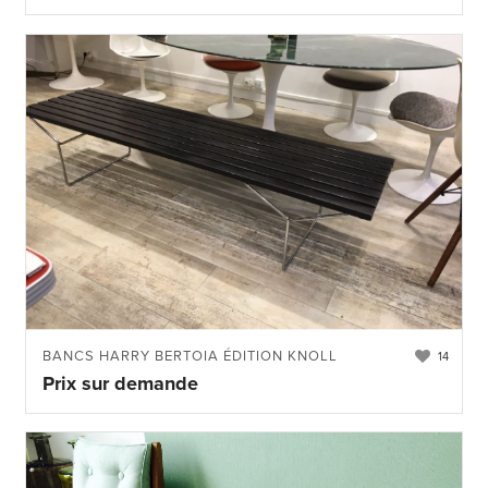
BANCS HARRY BERTOIA ÉDITION KNOLL
14
Prix sur demande