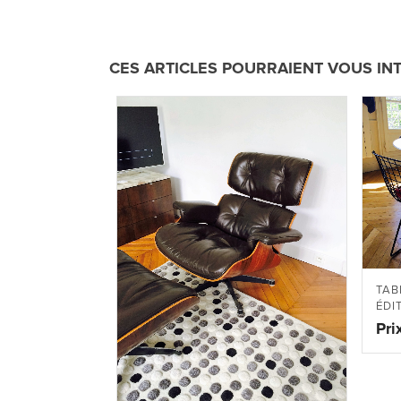
CES ARTICLES POURRAIENT VOUS IN
TAB
ÉDI
Pri