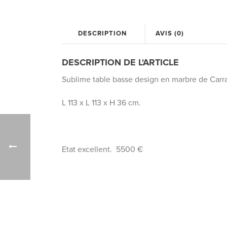
DESCRIPTION
AVIS (0)
DESCRIPTION DE L'ARTICLE
Sublime table basse design en marbre de Carrar
L 113 x L 113 x H 36 cm.
Etat excellent. 5500 €