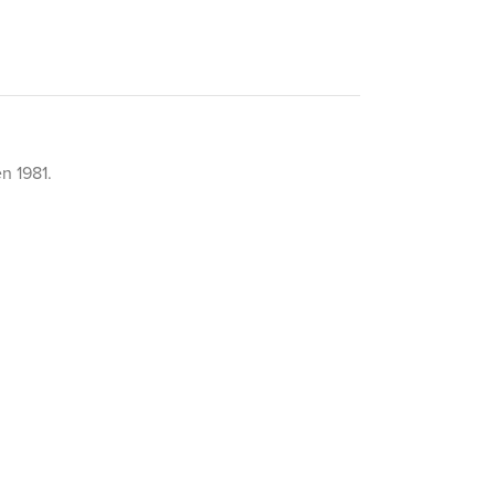
n 1981.