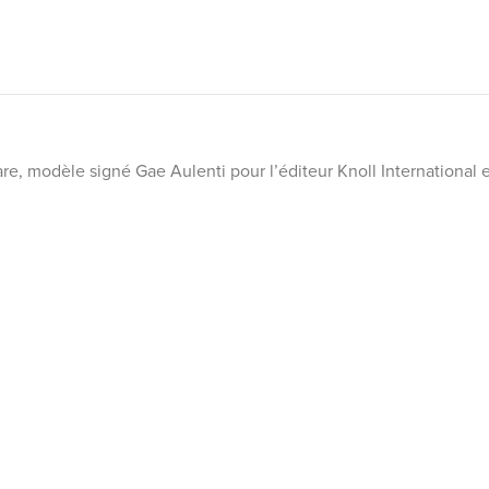
e, modèle signé Gae Aulenti pour l’éditeur Knoll International e