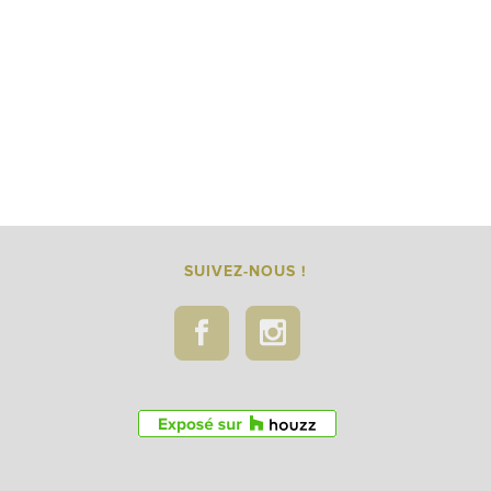
SUIVEZ-NOUS !