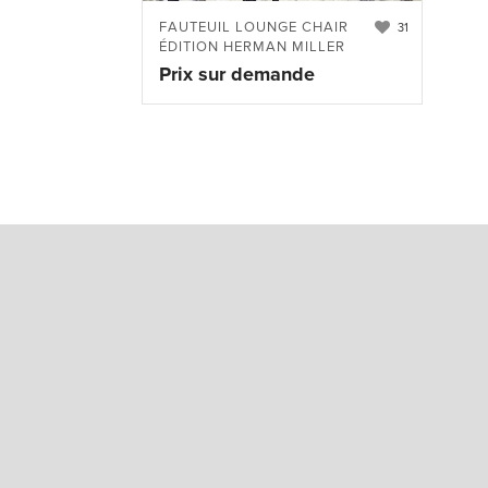
FAUTEUIL LOUNGE CHAIR
31
ÉDITION HERMAN MILLER
Prix sur demande