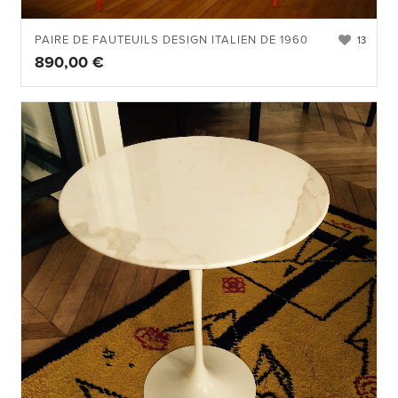
PAIRE DE FAUTEUILS DESIGN ITALIEN DE 1960
13
890,00
€