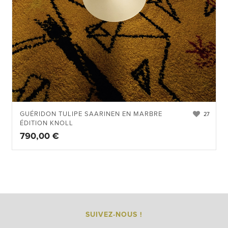
GUÉRIDON TULIPE SAARINEN EN MARBRE
27
ÉDITION KNOLL
790,00
€
SUIVEZ-NOUS !