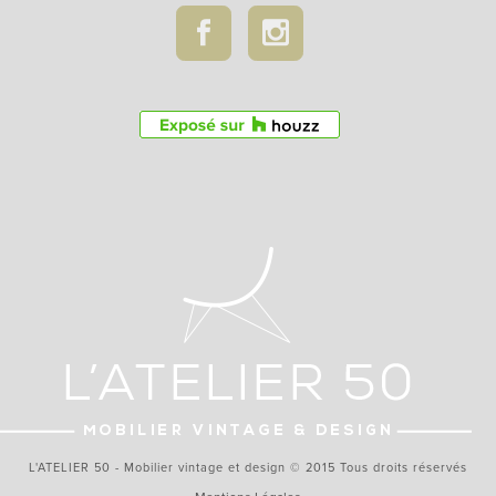
L'ATELIER 50 - Mobilier vintage et design © 2015 Tous droits réservés