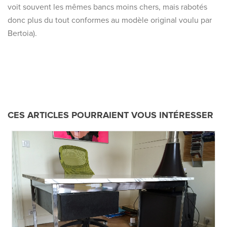
voit souvent les mêmes bancs moins chers, mais rabotés
donc plus du tout conformes au modèle original voulu par
Bertoia).
CES ARTICLES POURRAIENT VOUS INTÉRESSER