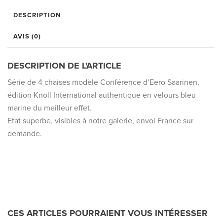
DESCRIPTION
AVIS (0)
DESCRIPTION DE L'ARTICLE
Série de 4 chaises modèle Conférence d’Eero Saarinen,
édition Knoll International authentique en velours bleu
marine du meilleur effet.
Etat superbe, visibles à notre galerie, envoi France sur
demande.
CES ARTICLES POURRAIENT VOUS INTÉRESSER