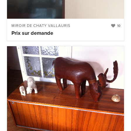
MIROIR DE CHATY VALLAURIS
10
Prix sur demande