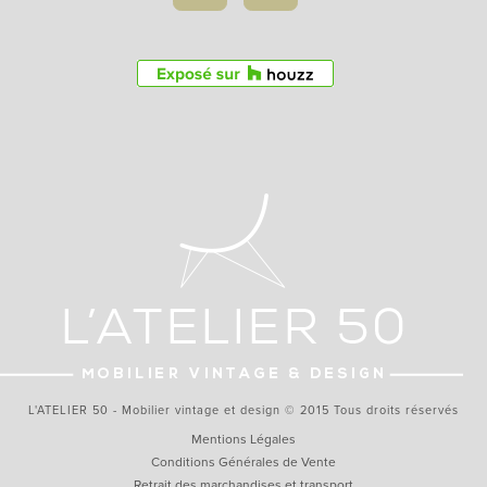
L'ATELIER 50 - Mobilier vintage et design © 2015 Tous droits réservés
Mentions Légales
Conditions Générales de Vente
Retrait des marchandises et transport