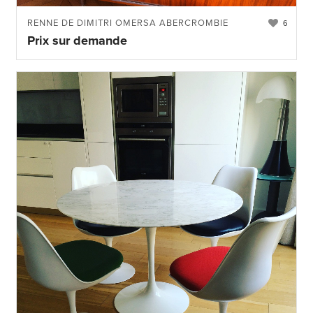
RENNE DE DIMITRI OMERSA ABERCROMBIE
6
Prix sur demande