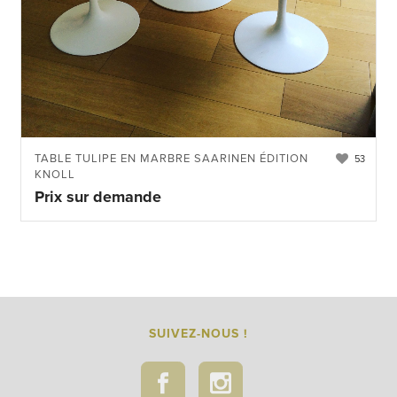
TABLE TULIPE EN MARBRE SAARINEN ÉDITION
53
KNOLL
Prix sur demande
SUIVEZ-NOUS !