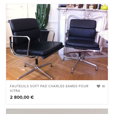
FAUTEUILS SOFT PAD CHARLES EAMES POUR
10
VITRA
2 800,00
€